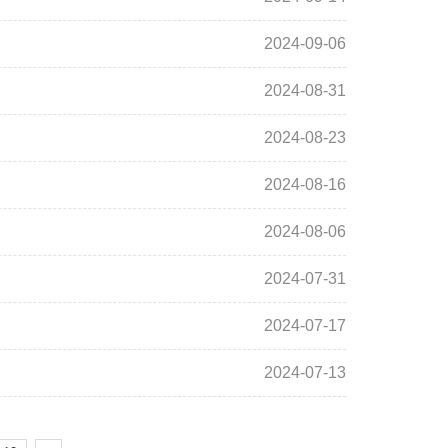
2024-09-06
2024-08-31
2024-08-23
2024-08-16
2024-08-06
2024-07-31
2024-07-17
2024-07-13