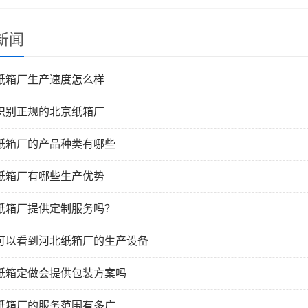
新闻
纸箱厂生产速度怎么样
识别正规的北京纸箱厂
纸箱厂的产品种类有哪些
纸箱厂有哪些生产优势
纸箱厂提供定制服务吗？
可以看到河北纸箱厂的生产设备
纸箱定做会提供包装方案吗
纸箱厂的服务范围有多广