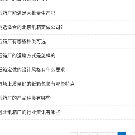
纸箱厂能满足大批量生产吗
挑选适合的北京纸箱定做公司？
纸箱厂有哪些种类可选
纸箱厂的运输方式是怎样的
纸箱定做的设计风格有什么要求
市场上质量好的纸箱包装有哪些特点
纸箱厂的产品种类有哪些
河北纸箱厂的行业资讯有哪些