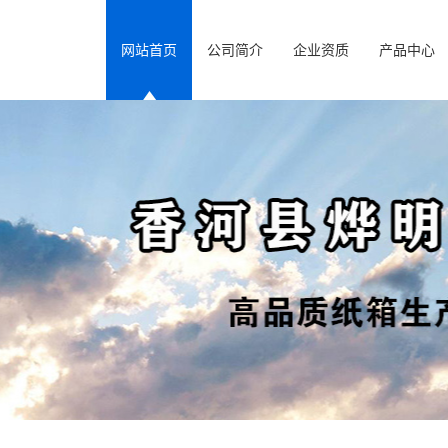
网站首页
公司简介
企业资质
产品中心