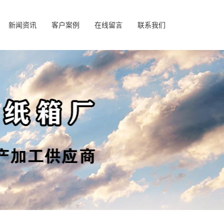
新闻资讯
客户案例
在线留言
联系我们