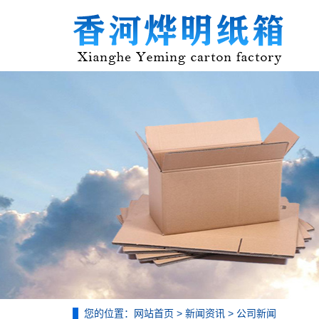
您的位置：
网站首页
>
新闻资讯
>
公司新闻