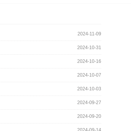
2024-11-09
2024-10-31
2024-10-16
2024-10-07
2024-10-03
2024-09-27
2024-09-20
2024-09-14