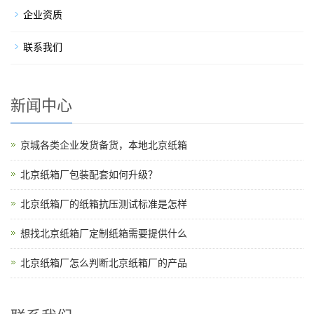
企业资质
联系我们
新闻中心
京城各类企业发货备货，本地北京纸箱
北京纸箱厂包装配套如何升级？
北京纸箱厂的纸箱抗压测试标准是怎样
想找北京纸箱厂定制纸箱需要提供什么
北京纸箱厂怎么判断北京纸箱厂的产品