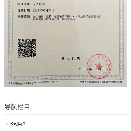
导航栏目
公司简介