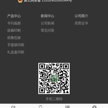
冀公网安备 13102402000344号
产品中心
新闻中心
公司简介
书刊画册
公司新闻
资质证书
纸箱印刷
常见问答
纸箱包装
手提袋印刷
礼品盒印刷
手机二维码