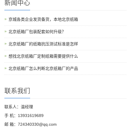
新闻中心
京城各类企业发货备货，本地北京纸箱
北京纸箱厂包装配套如何升级？
北京纸箱厂的纸箱抗压测试标准是怎样
想找北京纸箱厂定制纸箱需要提供什么
北京纸箱厂怎么判断北京纸箱厂的产品
联系我们
联系人：温经理
手 机：13931619689
邮 箱：724340330@qq.com