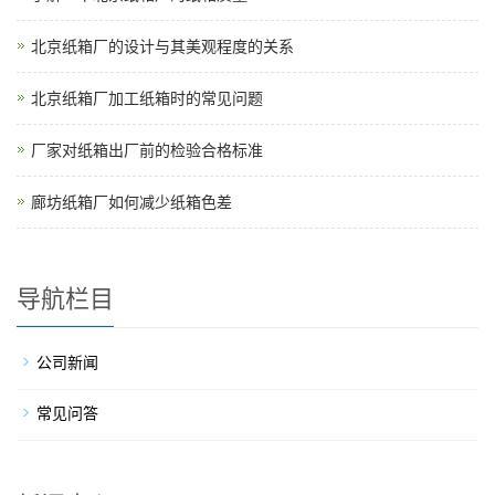
北京纸箱厂的设计与其美观程度的关系
北京纸箱厂加工纸箱时的常见问题
厂家对纸箱出厂前的检验合格标准
廊坊纸箱厂如何减少纸箱色差
导航栏目
公司新闻
常见问答