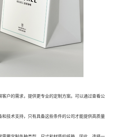
解客户的需求，提供更专业的定制方案。可以通过查看公
备和技术支持，只有具备这些条件的公司才能提供高质量
候需要定制各种类型、尺寸和材质的纸箱。因此，选择一