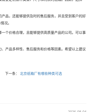
的产品，还能够提供及时的售后服务，并且受到客户的好
务情况。
择一个价格合理，且能够提供高质量产品的公司。可以事
力、产品多样性、售后服务和价格等因素。希望以上建议
下一条：
北京纸箱厂有哪些种类可选
2026-08-04