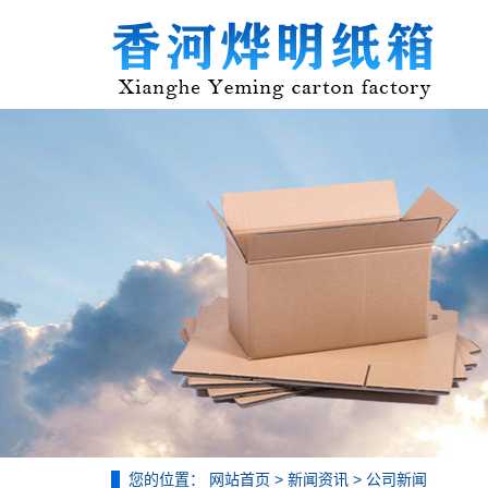
您的位置：
网站首页
>
新闻资讯
>
公司新闻