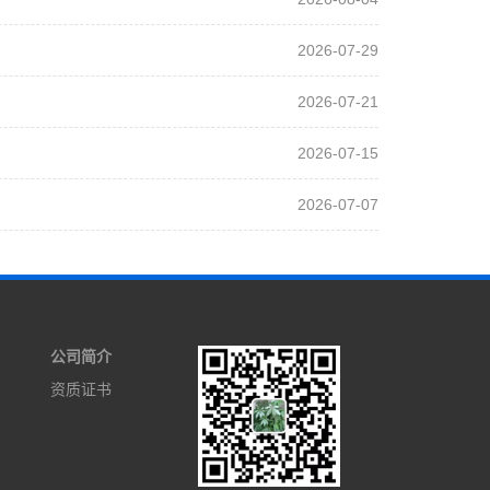
2026-07-29
2026-07-21
2026-07-15
2026-07-07
公司简介
资质证书