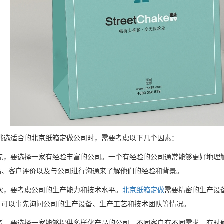
适合的北京纸箱定做公司时，需要考虑以下几个因素：
先，要选择一家有经验丰富的公司。一个有经验的公司通常能够更好地理
站、客户评价以及与公司进行沟通来了解他们的经验和背景。
次，要考虑公司的生产能力和技术水平。
北京纸箱定做
需要精密的生产设
。可以事先询问公司的生产设备、生产工艺和技术团队等情况。
者，要选择一家能够提供多样化产品的公司。不同客户有不同需求，有时