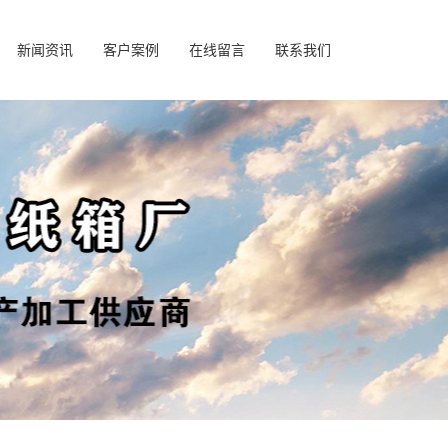
新闻资讯
客户案例
在线留言
联系我们