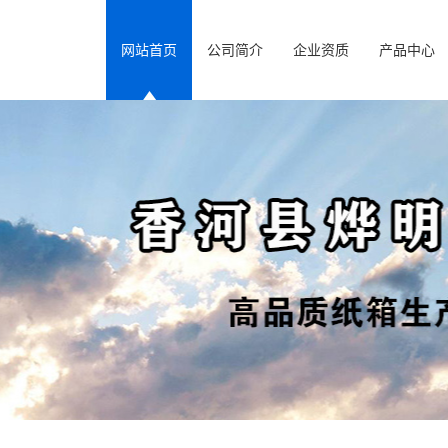
网站首页
公司简介
企业资质
产品中心