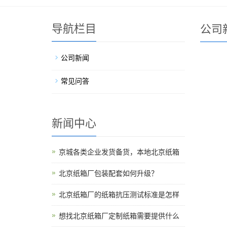
导航栏目
公司
公司新闻
常见问答
新闻中心
京城各类企业发货备货，本地北京纸箱
北京纸箱厂包装配套如何升级？
北京纸箱厂的纸箱抗压测试标准是怎样
想找北京纸箱厂定制纸箱需要提供什么