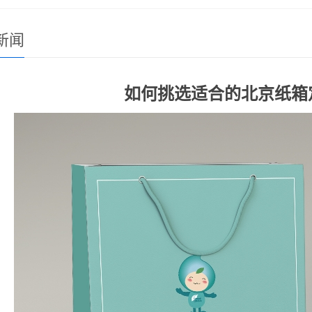
新闻
如何挑选适合的北京纸箱