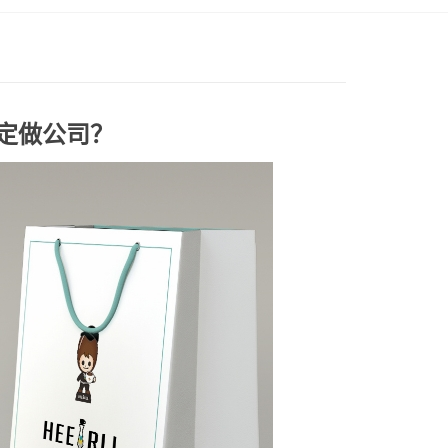
定做公司？