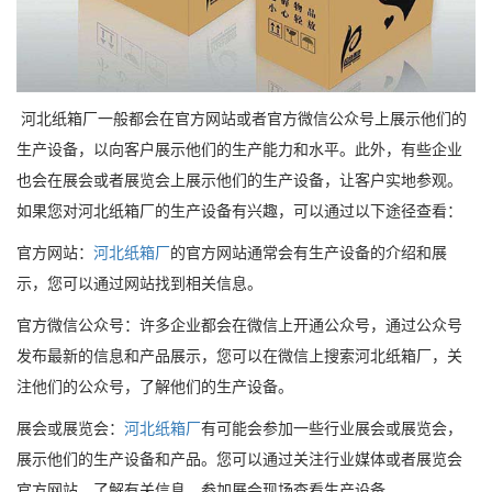
河北纸箱厂一般都会在官方网站或者官方微信公众号上展示他们的
生产设备，以向客户展示他们的生产能力和水平。此外，有些企业
也会在展会或者展览会上展示他们的生产设备，让客户实地参观。
如果您对河北纸箱厂的生产设备有兴趣，可以通过以下途径查看：
官方网站：
河北纸箱厂
的官方网站通常会有生产设备的介绍和展
示，您可以通过网站找到相关信息。
官方微信公众号：许多企业都会在微信上开通公众号，通过公众号
发布最新的信息和产品展示，您可以在微信上搜索河北纸箱厂，关
注他们的公众号，了解他们的生产设备。
展会或展览会：
河北纸箱厂
有可能会参加一些行业展会或展览会，
展示他们的生产设备和产品。您可以通过关注行业媒体或者展览会
官方网站，了解有关信息，参加展会现场查看生产设备。