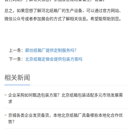
总之，如果您想了解河北纸箱厂的生产设备，可以通过官方网站、
微信公众号或者参加展会的方式了解相关信息。希望能帮助到您。
上一条：
廊坊纸箱厂提供定制服务吗？
下一条：
北京纸箱定做会提供包装方案吗
相关新闻
企业采购如何甄选包装方案？北京纸箱包装适配多元市场发展需
求
京城各类企业发货备货，本地北京纸箱厂具备哪些本地化合作优
势？