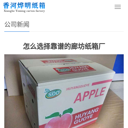
您的位置：
网站首页
>
新闻资讯
>
公司新闻
导
航
菜
公司新闻
单
怎么选择靠谱的廊坊纸箱厂