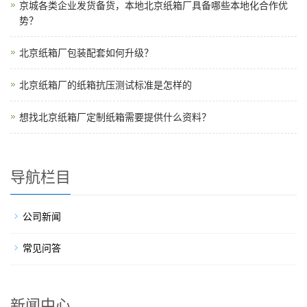
京城各类企业发货备货，本地北京纸箱厂具备哪些本地化合作优
势？
北京纸箱厂包装配套如何升级？
北京纸箱厂的纸箱抗压测试标准是怎样的
想找北京纸箱厂定制纸箱需要提供什么资料？
导航栏目
公司新闻
常见问答
新闻中心