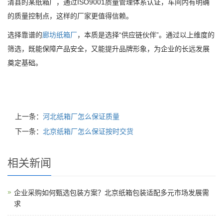
清县的某纸箱厂，通过ISO9001质量管理体系认证，车间内有明确
的质量控制点，这样的厂家更值得信赖。
选择靠谱的
廊坊纸箱厂
，本质是选择“供应链伙伴”。通过以上维度的
筛选，既能保障产品安全，又能提升品牌形象，为企业的长远发展
奠定基础。
上一条：
河北纸箱厂怎么保证质量
下一条：
北京纸箱厂怎么保证按时交货
相关新闻
企业采购如何甄选包装方案？北京纸箱包装适配多元市场发展需
求