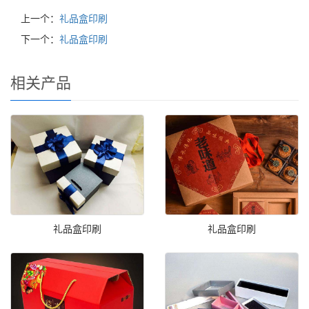
上一个：
礼品盒印刷
下一个：
礼品盒印刷
相关产品
礼品盒印刷
礼品盒印刷