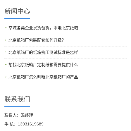
新闻中心
京城各类企业发货备货，本地北京纸箱
北京纸箱厂包装配套如何升级？
北京纸箱厂的纸箱抗压测试标准是怎样
想找北京纸箱厂定制纸箱需要提供什么
北京纸箱厂怎么判断北京纸箱厂的产品
联系我们
联系人：温经理
手 机：13931619689