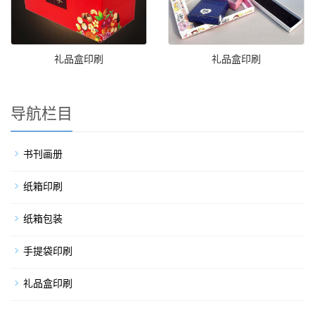
礼品盒印刷
礼品盒印刷
导航栏目
书刊画册
纸箱印刷
纸箱包装
手提袋印刷
礼品盒印刷